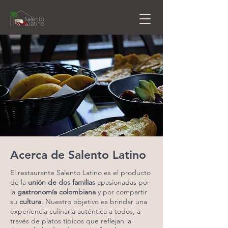
Acerca de Salento Latino
El restaurante Salento Latino es el producto
de la
unión de dos familias
apasionadas por
la
gastronomía colombiana
y por compartir
su
cultura
. Nuestro objetivo es brindar una
experiencia culinaria auténtica a todos, a
través de platos típicos que reflejan la