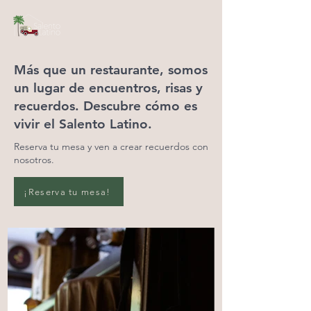
Más que un restaurante, somos
un lugar de encuentros, risas y
recuerdos. Descubre cómo es
vivir el
Salento Latino
.
Reserva tu mesa y ven a crear recuerdos con
nosotros.
¡Reserva tu mesa!